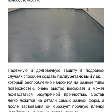
износостойкости.
Надежную и долговечную защиту в подобных
случаях способен создать
полиуретановый лак
,
который беспроблемно наносится на разные типы
поверхностей, очень быстро высыхает и может
похвастаться безупречной прочностью. Состав
легко ложится на детали самых разных форм, а
после застывания он образует прочную пленку,