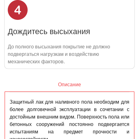
Дождитесь высыхания
До полного высыхания покрытие не должно
подвергаться нагрузкам и воздействию
механических факторов.
Описание
Защитный лак для наливного пола необходим для
более долговечной эксплуатации в сочетании с
достойным внешним видом. Поверхность пола или
бетонных сооружений постоянно подвергается
испытаниям на предмет прочности и