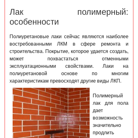
Лак полимерный:
особенности
Полиуретановые лаки сейчас являются наиболее
востребованными ЛКМ в сфере ремонта и
строительства. Покрытие, которое удается создать,
может похвастаться отменными
эксплуатационными свойствами. Лаки на
полиуретановой основе по многим
характеристикам превосходят другие виды ЛКП.
Полимерный
лак для пола
дает
возможность
значительно
продлить