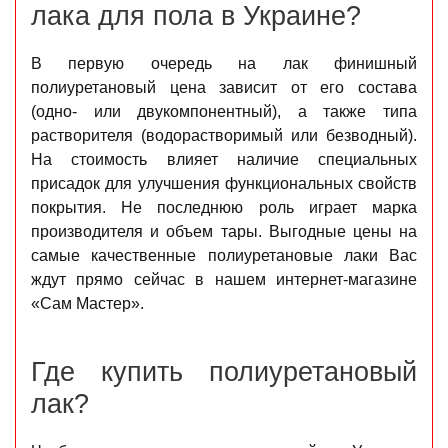
лака для пола в Украине?
В первую очередь на лак финишный
полиуретановый цена зависит от его состава
(одно- или двукомпонентный), а также типа
растворителя (водорастворимый или безводный).
На стоимость влияет наличие специальных
присадок для улучшения функциональных свойств
покрытия. Не последнюю роль играет марка
производителя и объем тары. Выгодные цены на
самые качественные полиуретановые лаки Вас
ждут прямо сейчас в нашем интернет-магазине
«Сам Мастер».
Где купить полиуретановый
лак?