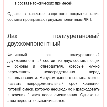
в составе токсических примесей.
Однако в качестве защитного покрытия такие
составы проигрывают двухкомпонентным ЛКП.
Лак полиуретановый
двухкомпонентный
Финишный лак полиуретановый
двухкомпонентный состоит из двух составляющих
– основы и отвердителя, которые нужно
перемешать непосредственно перед
использованием. Минусом данного состава можно
назвать непродолжительный срок хранения
готовой смеси, которую необходимо израсходовать
в течении 1 часа после смешивания. Однако на
этом недостатки заканчиваются.