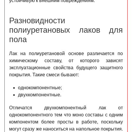
устойчивую к внешним повреждениям.
Разновидности
полиуретановых лаков для
пола
Лак на полиуретановой основе различается по
химическому составу, от которого зависят
эксплуатационные свойства будущего защитного
покрытия. Такие смеси бывают:
однокомпонентные;
двухкомпонентные.
Отличатся двухкомпонентный лак от
однокомпонентного тем что моно составы с одним
компонентом более просты в работе, поскольку
могут сразу же наноситься на напольное покрытия.