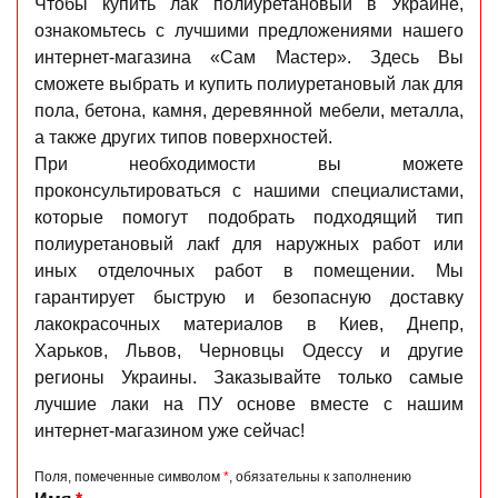
Чтобы купить лак полиуретановый в Украине,
ознакомьтесь с лучшими предложениями нашего
интернет-магазина «Сам Мастер». Здесь Вы
сможете выбрать и купить полиуретановый лак для
пола, бетона, камня, деревянной мебели, металла,
а также других типов поверхностей.
При необходимости вы можете
проконсультироваться с нашими специалистами,
которые помогут подобрать подходящий тип
полиуретановый лакf для наружных работ или
иных отделочных работ в помещении. Мы
гарантирует быструю и безопасную доставку
лакокрасочных материалов в Киев, Днепр,
Харьков, Львов, Черновцы Одессу и другие
регионы Украины. Заказывайте только самые
лучшие лаки на ПУ основе вместе с нашим
интернет-магазином уже сейчас!
Поля, помеченные символом
*
, обязательны к заполнению