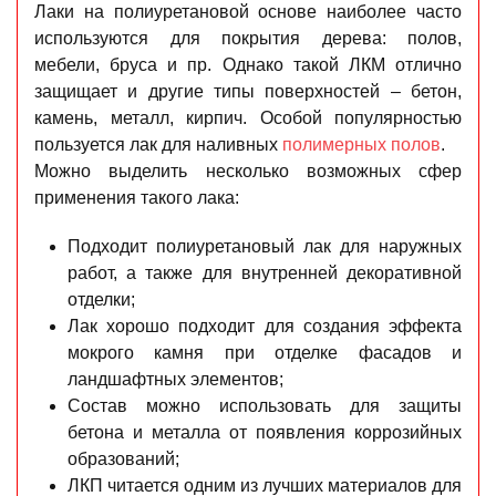
Лаки на полиуретановой основе наиболее часто
используются для покрытия дерева: полов,
мебели, бруса и пр. Однако такой ЛКМ отлично
защищает и другие типы поверхностей – бетон,
камень, металл, кирпич. Особой популярностью
пользуется лак для наливных
полимерных полов
.
Можно выделить несколько возможных сфер
применения такого лака:
Подходит полиуретановый лак для наружных
работ, а также для внутренней декоративной
отделки;
Лак хорошо подходит для создания эффекта
мокрого камня при отделке фасадов и
ландшафтных элементов;
Состав можно использовать для защиты
бетона и металла от появления коррозийных
образований;
ЛКП читается одним из лучших материалов для