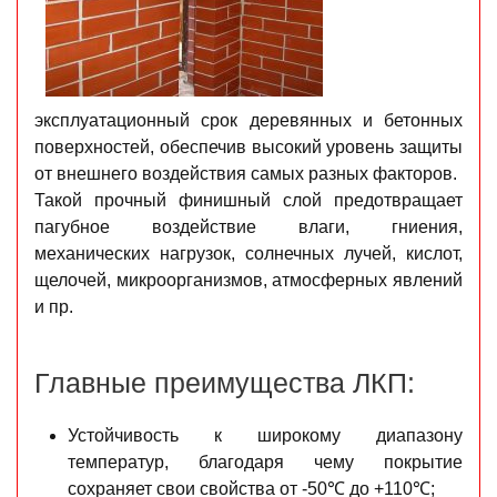
эксплуатационный срок деревянных и бетонных
поверхностей, обеспечив высокий уровень защиты
от внешнего воздействия самых разных факторов.
Такой прочный финишный слой предотвращает
пагубное воздействие влаги, гниения,
механических нагрузок, солнечных лучей, кислот,
щелочей, микроорганизмов, атмосферных явлений
и пр.
Главные преимущества ЛКП:
Устойчивость к широкому диапазону
температур, благодаря чему покрытие
сохраняет свои свойства от -50℃ до +110℃;