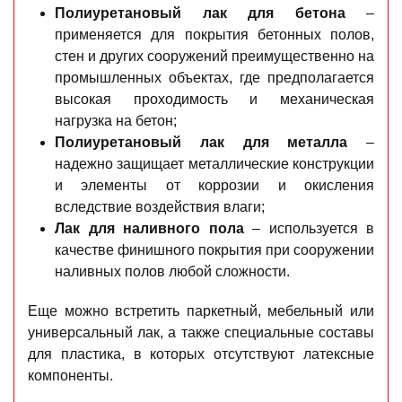
Полиуретановый лак для бетона
–
применяется для покрытия бетонных полов,
стен и других сооружений преимущественно на
промышленных объектах, где предполагается
высокая проходимость и механическая
нагрузка на бетон;
Полиуретановый лак для металла
–
надежно защищает металлические конструкции
и элементы от коррозии и окисления
вследствие воздействия влаги;
Лак для наливного пола
– используется в
качестве финишного покрытия при сооружении
наливных полов любой сложности.
Еще можно встретить паркетный, мебельный или
универсальный лак, а также специальные составы
для пластика, в которых отсутствуют латексные
компоненты.