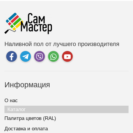
Наливной пол от лучшего производителя
Информация
О нас
Каталог
Палитра цветов (RAL)
Доставка и оплата