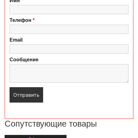
Имя
*
Телефон
*
Email
Сообщение
Сопутствующие товары