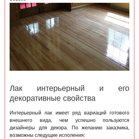
Лак интерьерный и его
декоративные свойства
Интерьерный лак имеет ряд вариаций готового
внешнего вида, чем успешно пользуются
дизайнеры для декора. По желанию заказчика,
возможны следущие исполения: