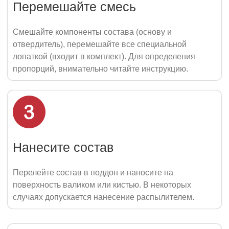
Перемешайте смесь
Смешайте компоненты состава (основу и
отвердитель), перемешайте все специальной
лопаткой (входит в комплект). Для определения
пропорций, внимательно читайте инструкцию.
Нанесите состав
Перелейте состав в поддон и наносите на
поверхность валиком или кистью. В некоторых
случаях допускается нанесение распылителем.