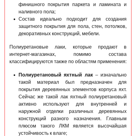
финишного покрытия паркета и ламината и
наливного пола;
Состав идеально подходит для создания
защитного покрытия для пола, стен, потолков,
декоративных конструкций, мебели.
Полиуретановые лаки, которые продают в
интернет-магазинах, помимо состава
классифицируются также по областям применения:
Полиуретановый яхтный лак
– изначально
такой материал был предназначен для
покрытия деревянных элементов корпуса яхт.
Сейчас же такой лак яхтный полиуретановый
активно используют для внутренней и
наружной отделки различных деревянных
конструкций разного назначения. Главным
плюсом такого ЛКМ является высочайшая
устойчивость к влаге;