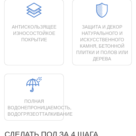
АНТИСКОЛЬЗЯЩЕЕ
ЗАЩИТА И ДЕКОР
ИЗНОСОСТОЙКОЕ
НАТУРАЛЬНОГО И
ПОКРЫТИЕ
ИСКУССТВЕННОГО
КАМНЯ, БЕТОННОЙ
ПЛИТКИ И ПОЛОВ ИЛИ
ДЕРЕВА
ПОЛНАЯ
ВОДОНЕПРОНИЦАЕМОСТЬ,
ВОДОГРЯЗЕОТТАЛКИВАНИЕ
СДЕЛАТЬ ПОЛ ЗА 4 ШАГА