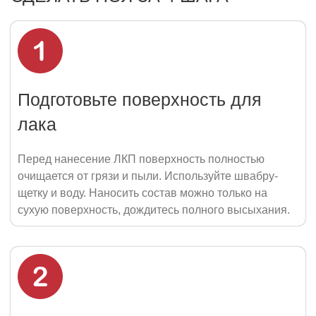
Подготовьте поверхность для
лака
Перед нанесение ЛКП поверхность полностью
очищается от грязи и пыли. Используйте швабру-
щетку и воду. Наносить состав можно только на
сухую поверхность, дождитесь полного высыхания.