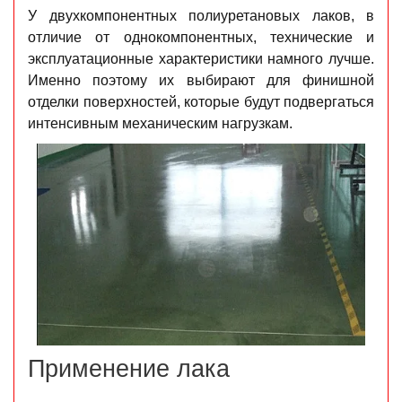
У двухкомпонентных полиуретановых лаков, в
отличие от однокомпонентных, технические и
эксплуатационные характеристики намного лучше.
Именно поэтому их выбирают для финишной
отделки поверхностей, которые будут подвергаться
интенсивным механическим нагрузкам.
Применение лака