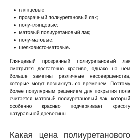
глянцевые;
прозрачный полиуретановый лак;
полу-глянцевые;
матовый полиуретановый лак;
полу-матовые;
шелковисто-матовые.
Глянцевый прозрачный полиуретановый лак
смотрится достаточно красиво, однако на нем
больше заметны различные несовершенства,
которые могут возникнуть со временем. Поэтому
более популярным решением для покрытия пола
считается матовый полиуретановый лак, который
особенно красиво подчеркивает красоту
натуральной древесины.
Какая цена полиуретанового