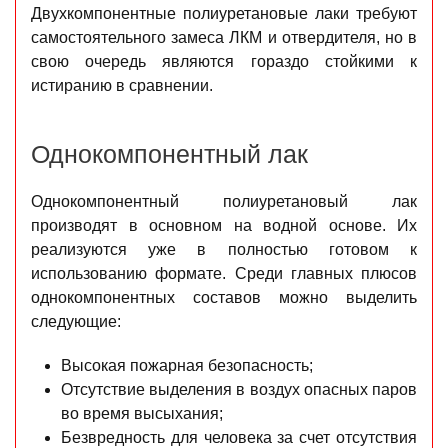
Двухкомпонентные полиуретановые лаки требуют
самостоятельного замеса ЛКМ и отвердителя, но в
свою очередь являются гораздо стойкими к
истиранию в сравнении.
Однокомпонентный лак
Однокомпонентный полиуретановый лак
производят в основном на водной основе. Их
реализуются уже в полностью готовом к
использованию формате. Среди главных плюсов
однокомпонентных составов можно выделить
следующие:
Высокая пожарная безопасность;
Отсутствие выделения в воздух опасных паров
во время высыхания;
Безвредность для человека за счет отсутствия