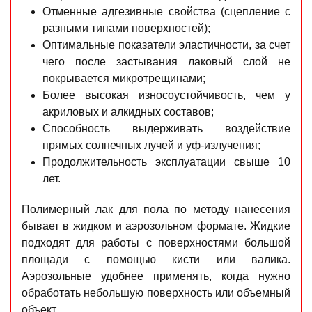
Отменные адгезивные свойства (сцепление с
разными типами поверхностей);
Оптимальные показатели эластичности, за счет
чего после застывания лаковый слой не
покрывается микротрещинами;
Более высокая износоустойчивость, чем у
акриловых и алкидных составов;
Способность выдерживать воздействие
прямых солнечных лучей и уф-излучения;
Продолжительность эксплуатации свыше 10
лет.
Полимерный лак для пола по методу нанесения
бывает в жидком и аэрозольном формате. Жидкие
подходят для работы с поверхностями большой
площади с помощью кисти или валика.
Аэрозольные удобнее применять, когда нужно
обработать небольшую поверхность или объемный
объект.